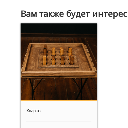
Вам также будет интере
Кварто