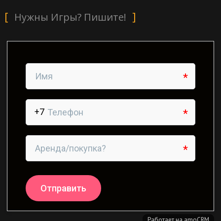
Нужны Игры? Пишите!