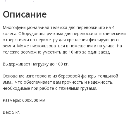
Описание
Многофункциональная тележка для перевозки игр на 4
колеса. Оборудована ручками для переноски и техническими
отверстиями по периметру для крепления фиксирующего
ремня. Может использоваться в помещении и на улице. На
тележке возможно уместить до 10 игр за один заезд.
Выдерживает нагрузку до 100 кг.
Основание изготовлено из березовой фанеры толщиной
8мм., что обеспечивает вам прочность и надежность,
необходимые при работе с тяжелыми грузами.
Размеры: 600х500 мм
Вес: 5 кг.