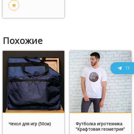
Похожие
ТГ
Чехол для игр (50см)
Футболка игротехника
“Крафтовая геометрия”