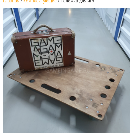
Главная
/
Комплектующие
/ Тележка для игр