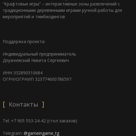
“Крафтовые игры” – интерактивные зоны развлечений с
традиционными деревянными играми ручной работы для
мероприятий и тимбилдингов
Поддержка проекта:
Индивидуальный предприниматель
Длужневский Никита Сергеевич
ИНН 332890510684
ОГРН/ОГРНИП 323774600786597
Контакты
Tel: +7 905 553-24-42 (стол заказов)
Telegram:
@gameingame_tg