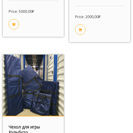
Price:
5000,00
₽
Price:
2000,00
₽
Чехол для игры
Кульбуто