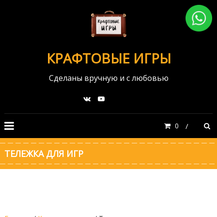
КРАФТОВЫЕ ИГРЫ
Сделаны вручную и с любовью
0
ТЕЛЕЖКА ДЛЯ ИГР