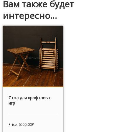
Вам также будет
интересно…
Стол для крафтовых
игр
Price:
6555,00
₽