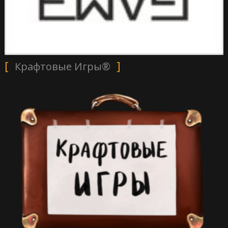
Крафтовые Игры®