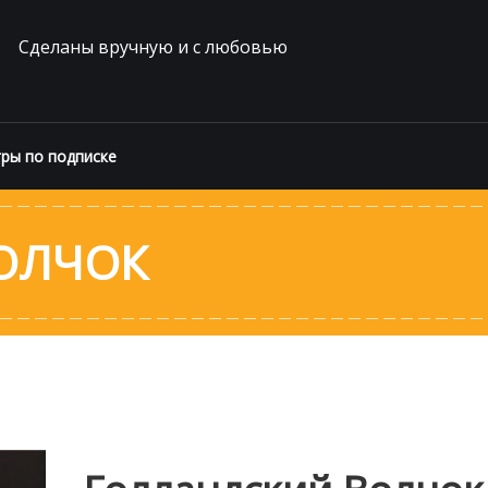
Сделаны вручную и с любовью
ры по подписке
ОЛЧОК