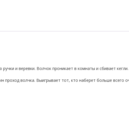
 ручки и веревки. Волчок проникает в комнаты и сбивает кегли.
ин проход волчка. Выигрывает тот, кто наберет больше всего о