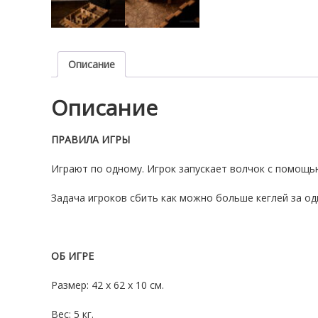
Описание
Описание
ПРАВИЛА ИГРЫ
Играют по одному. Игрок запускает волчок с помощью
Задача игроков сбить как можно больше кеглей за од
ОБ ИГРЕ
Размер: 42 х 62 х 10 см.
Вес: 5 кг.