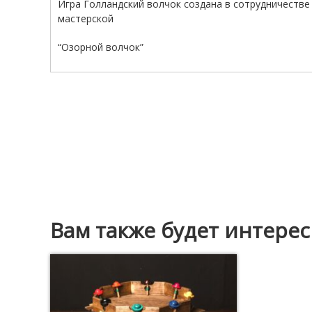
Игра Голландский волчок создана в сотрудничестве
мастерской
“Озорной волчок”
Вам также будет интере