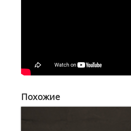
Похожие