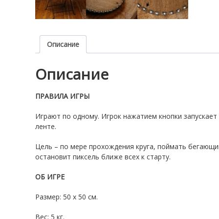
Описание
Описание
ПРАВИЛА ИГРЫ
Играют по одному. Игрок нажатием кнопки запускает
ленте.
Цель – по мере прохождения круга, поймать бегающий
остановит пиксель ближе всех к старту.
ОБ ИГРЕ
Размер: 50 х 50 см.
Вес: 5 кг.