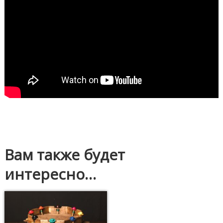
Вам также будет
интересно…