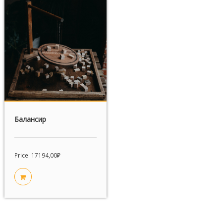
Балансир
Price:
17194,00
₽