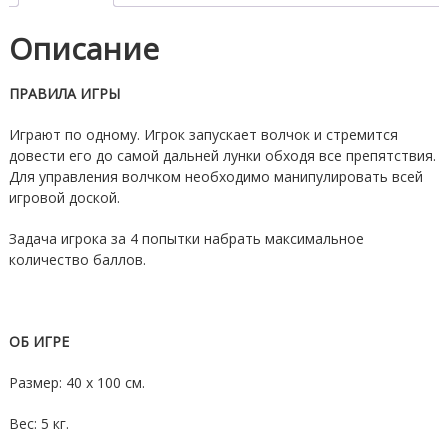
Описание
ПРАВИЛА ИГРЫ
Играют по одному. Игрок запускает волчок и стремится
довести его до самой дальней лунки обходя все препятствия.
Для управления волчком необходимо манипулировать всей
игровой доской.
Задача игрока за 4 попытки набрать максимальное
количество баллов.
ОБ ИГРЕ
Размер: 40 х 100 см.
Вес: 5 кг.