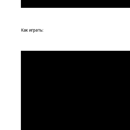
Как играть: