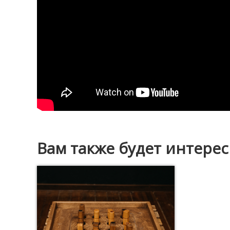
Вам также будет интере