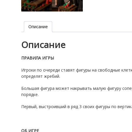
Описание
Описание
ПРАВИЛА ИГРЫ
Игроки по очереди ставят фигуры на свободные клетки
определят жребий.
Большая фигура может накрывать малую фигуру сопе
порядке.
Первый, выстроивший в ряд 3 своих фигуры по вертик
ОБ ИГРЕ