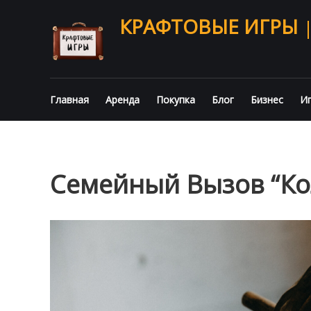
КРАФТОВЫЕ ИГРЫ
Главная
Аренда
Покупка
Блог
Бизнес
Иг
Семейный Вызов “Ко