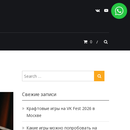
0
Свежие записи
Крафтовые игры на VK Fest 2026 в
Москве
Какие игры можно попробовать на