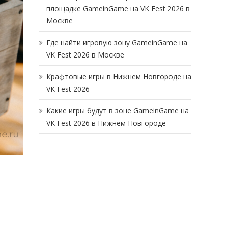
площадке GameinGame на VK Fest 2026 в
Москве
Где найти игровую зону GameinGame на
VK Fest 2026 в Москве
Крафтовые игры в Нижнем Новгороде на
VK Fest 2026
Какие игры будут в зоне GameinGame на
VK Fest 2026 в Нижнем Новгороде
а